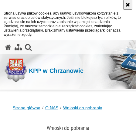
Strona używa plików cookies, aby ułatwić użytkownikom korzystanie z
serwisu oraz do celów statystycznych. Jeśli nie blokujesz tych plików, to
zgadzasz się na ich użycie oraz zapisanie w pamięci urządzenia.
Pamiętaj, że możesz samodzielnie zarządzać cookies, zmieniając
ustawienia przeglądarki. Brak zmiany ustawienia przeglądarki oznacza
wyrażenie zgody.
otwórz wyszukiwarkę
KPP w Chrzanowie
Strona główna
O NAS
Wnioski do pobrania
Wnioski do pobrania