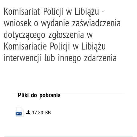
Komisariat Policji w Libiążu -
wniosek o wydanie zaświadczenia
dotyczącego zgłoszenia w
Komisariacie Policji w Libiążu
interwencji lub innego zdarzenia
Pliki do pobrania
17.33 KB