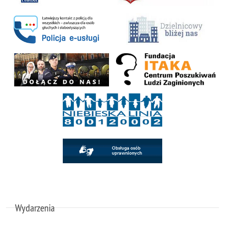
Wydarzenia