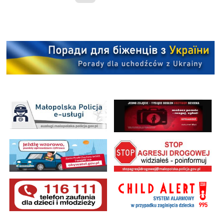
INFORMACJI Z DZIAŁU KOMUNIKAT