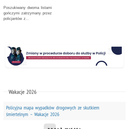
Poszukiwany dwoma listami
gończymi zatrzymany przez
policjantów z...
Wakacje 2026
Policyjna mapa wypadków drogowych ze skutkiem
śmiertelnym – Wakacje 2026