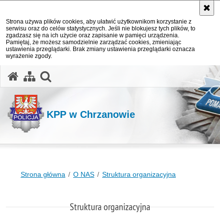
Strona używa plików cookies, aby ułatwić użytkownikom korzystanie z
serwisu oraz do celów statystycznych. Jeśli nie blokujesz tych plików, to
zgadzasz się na ich użycie oraz zapisanie w pamięci urządzenia.
Pamiętaj, że możesz samodzielnie zarządzać cookies, zmieniając
ustawienia przeglądarki. Brak zmiany ustawienia przeglądarki oznacza
wyrażenie zgody.
otwórz wyszukiwarkę
KPP w Chrzanowie
Strona główna
O NAS
Struktura organizacyjna
Struktura organizacyjna