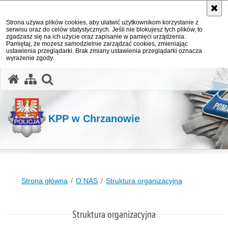
Strona używa plików cookies, aby ułatwić użytkownikom korzystanie z
serwisu oraz do celów statystycznych. Jeśli nie blokujesz tych plików, to
zgadzasz się na ich użycie oraz zapisanie w pamięci urządzenia.
Pamiętaj, że możesz samodzielnie zarządzać cookies, zmieniając
ustawienia przeglądarki. Brak zmiany ustawienia przeglądarki oznacza
wyrażenie zgody.
otwórz wyszukiwarkę
KPP w Chrzanowie
Strona główna
O NAS
Struktura organizacyjna
Struktura organizacyjna