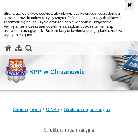
Strona używa plików cookies, aby ułatwić użytkownikom korzystanie z
serwisu oraz do celów statystycznych. Jeśli nie blokujesz tych plików, to
zgadzasz się na ich użycie oraz zapisanie w pamięci urządzenia.
Pamiętaj, że możesz samodzielnie zarządzać cookies, zmieniając
ustawienia przeglądarki. Brak zmiany ustawienia przeglądarki oznacza
wyrażenie zgody.
otwórz wyszukiwarkę
KPP w Chrzanowie
Strona główna
O NAS
Struktura organizacyjna
Struktura organizacyjna