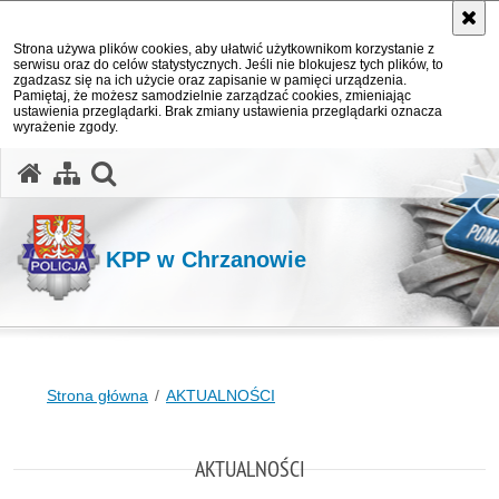
Strona używa plików cookies, aby ułatwić użytkownikom korzystanie z
serwisu oraz do celów statystycznych. Jeśli nie blokujesz tych plików, to
zgadzasz się na ich użycie oraz zapisanie w pamięci urządzenia.
Pamiętaj, że możesz samodzielnie zarządzać cookies, zmieniając
ustawienia przeglądarki. Brak zmiany ustawienia przeglądarki oznacza
wyrażenie zgody.
otwórz wyszukiwarkę
KPP w Chrzanowie
Strona główna
AKTUALNOŚCI
AKTUALNOŚCI