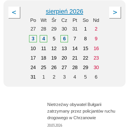
sierpień 2026
Po
Wt
Śr
Cz
Pt
So
Nd
27
28
29
30
31
1
2
3
4
5
6
7
8
9
10
11
12
13
14
15
16
17
18
19
20
21
22
23
24
25
26
27
28
29
30
31
1
2
3
4
5
6
Nietrzeźwy obywatel Bułgarii
zatrzymany przez policjantów ruchu
drogowego w Chrzanowie
20.03.2026