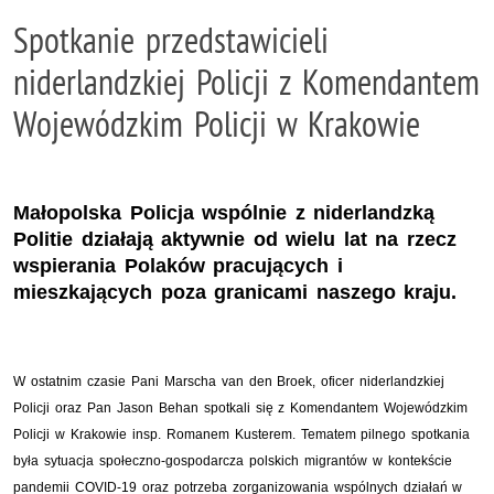
Spotkanie przedstawicieli
niderlandzkiej Policji z Komendantem
Wojewódzkim Policji w Krakowie
Małopolska Policja wspólnie z niderlandzką
Politie działają aktywnie od wielu lat na rzecz
wspierania Polaków pracujących i
mieszkających poza granicami naszego kraju.
W ostatnim czasie Pani Marscha van den Broek, oficer niderlandzkiej
Policji oraz Pan Jason Behan spotkali się z Komendantem Wojewódzkim
Policji w Krakowie insp. Romanem Kusterem. Tematem pilnego spotkania
była sytuacja społeczno-gospodarcza polskich migrantów w kontekście
pandemii COVID-19 oraz potrzeba zorganizowania wspólnych działań w