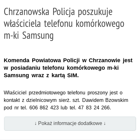
Chrzanowska Policja poszukuje
właściciela telefonu komórkowego
m-ki Samsung
Komenda Powiatowa Policji w Chrzanowie jest
w posiadaniu telefonu komórkowego m-ki
Samsung wraz z kartą SIM.
Właściciel przedmiotowego telefonu proszony jest o
kontakt z dzielnicowym sierż. szt. Dawidem Bzowskim
pod nr tel. 606 862 423 lub tel. 47 83 24 266.
↓ Pokaż informacje dodatkowe ↓