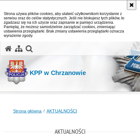
Strona używa plików cookies, aby ułatwić użytkownikom korzystanie z
serwisu oraz do celów statystycznych. Jeśli nie blokujesz tych plików, to
zgadzasz się na ich użycie oraz zapisanie w pamięci urządzenia.
Pamiętaj, że możesz samodzielnie zarządzać cookies, zmieniając
ustawienia przeglądarki. Brak zmiany ustawienia przeglądarki oznacza
wyrażenie zgody.
otwórz wyszukiwarkę
KPP w Chrzanowie
Strona główna
AKTUALNOŚCI
AKTUALNOŚCI