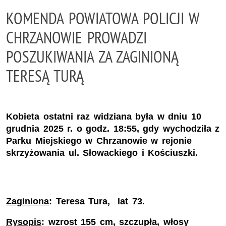
KOMENDA POWIATOWA POLICJI W
CHRZANOWIE PROWADZI
POSZUKIWANIA ZA ZAGINIONĄ
TERESĄ TURĄ
Kobieta ostatni raz widziana była w dniu 10
grudnia 2025 r. o godz. 18:55, gdy wychodziła z
Parku Miejskiego w Chrzanowie w rejonie
skrzyżowania ul. Słowackiego i Kościuszki.
Zaginiona
: Teresa Tura, lat 73.
Rysopis
: wzrost 155 cm, szczupła, włosy