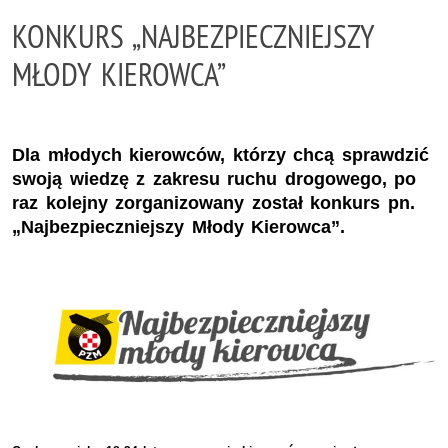
KONKURS „NAJBEZPIECZNIEJSZY
MŁODY KIEROWCA”
Dla młodych kierowców, którzy chcą sprawdzić
swoją wiedzę z zakresu ruchu drogowego, po
raz kolejny zorganizowany został konkurs pn.
„Najbezpieczniejszy Młody Kierowca”.