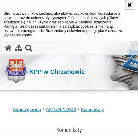
Strona używa plików cookies, aby ułatwić użytkownikom korzystanie z
serwisu oraz do celów statystycznych. Jeśli nie blokujesz tych plików, to
zgadzasz się na ich użycie oraz zapisanie w pamięci urządzenia.
Pamiętaj, że możesz samodzielnie zarządzać cookies, zmieniając
ustawienia przeglądarki. Brak zmiany ustawienia przeglądarki oznacza
wyrażenie zgody.
otwórz wyszukiwarkę
KPP w Chrzanowie
Strona główna
AKTUALNOŚCI
Komunikaty
Komunikaty